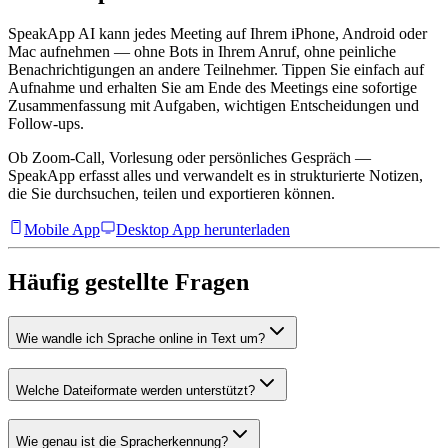
SpeakApp AI kann jedes Meeting auf Ihrem iPhone, Android oder
Mac aufnehmen — ohne Bots in Ihrem Anruf, ohne peinliche
Benachrichtigungen an andere Teilnehmer. Tippen Sie einfach auf
Aufnahme und erhalten Sie am Ende des Meetings eine sofortige
Zusammenfassung mit Aufgaben, wichtigen Entscheidungen und
Follow-ups.
Ob Zoom-Call, Vorlesung oder persönliches Gespräch —
SpeakApp erfasst alles und verwandelt es in strukturierte Notizen,
die Sie durchsuchen, teilen und exportieren können.
Mobile App
Desktop App herunterladen
Häufig gestellte Fragen
Wie wandle ich Sprache online in Text um?
Welche Dateiformate werden unterstützt?
Wie genau ist die Spracherkennung?