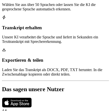
Wählen Sie aus über 50 Sprachen oder lassen Sie die KI die
gesprochene Sprache automatisch erkennen.
Transkript erhalten
Unsere KI verarbeitet die Sprache und liefert in Sekunden ein
Texttranskript mit Sprechererkennung.
Exportieren & teilen
Laden Sie das Transkript als DOCX, PDF, TXT herunter. In die
Zwischenablage kopieren oder direkt teilen.
Das sagen unsere Nutzer
4.6