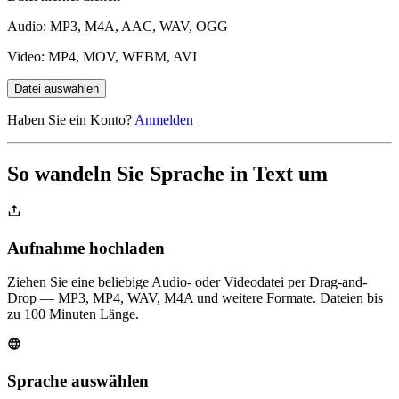
Audio: MP3, M4A, AAC, WAV, OGG
Video: MP4, MOV, WEBM, AVI
Datei auswählen
Haben Sie ein Konto?
Anmelden
So wandeln Sie Sprache in Text um
Aufnahme hochladen
Ziehen Sie eine beliebige Audio- oder Videodatei per Drag-and-
Drop — MP3, MP4, WAV, M4A und weitere Formate. Dateien bis
zu 100 Minuten Länge.
Sprache auswählen