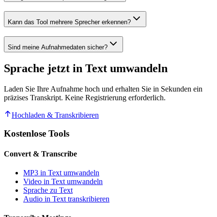
Kann das Tool mehrere Sprecher erkennen?
Sind meine Aufnahmedaten sicher?
Sprache jetzt in Text umwandeln
Laden Sie Ihre Aufnahme hoch und erhalten Sie in Sekunden ein
präzises Transkript. Keine Registrierung erforderlich.
Hochladen & Transkribieren
Kostenlose Tools
Convert & Transcribe
MP3 in Text umwandeln
Video in Text umwandeln
Sprache zu Text
Audio in Text transkribieren