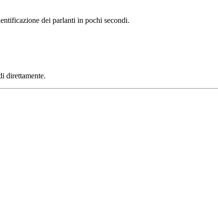
entificazione dei parlanti in pochi secondi.
i direttamente.