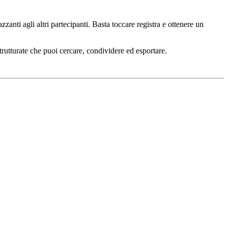
ti agli altri partecipanti. Basta toccare registra e ottenere un
rutturate che puoi cercare, condividere ed esportare.