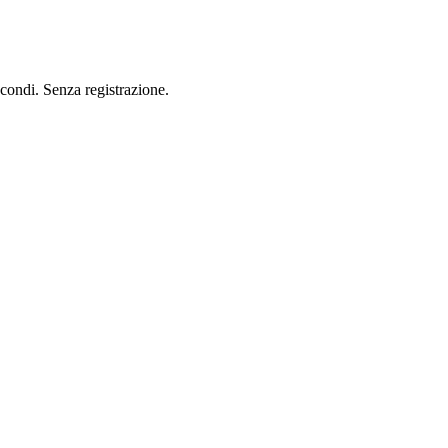
secondi. Senza registrazione.