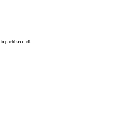
i in pochi secondi.