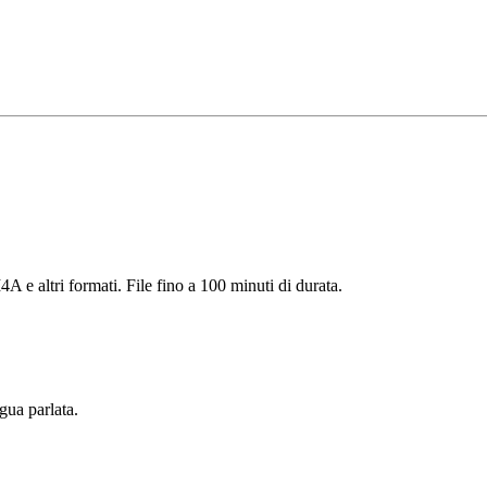
 e altri formati. File fino a 100 minuti di durata.
ngua parlata.