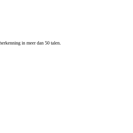
herkenning in meer dan 50 talen.