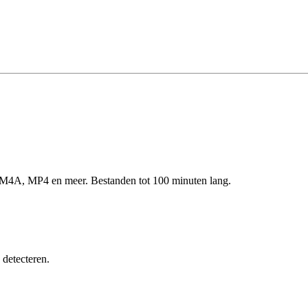
 M4A, MP4 en meer. Bestanden tot 100 minuten lang.
 detecteren.