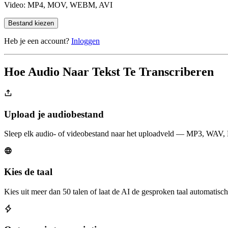
Video: MP4, MOV, WEBM, AVI
Bestand kiezen
Heb je een account?
Inloggen
Hoe Audio Naar Tekst Te Transcriberen
Upload je audiobestand
Sleep elk audio- of videobestand naar het uploadveld — MP3, WAV,
Kies de taal
Kies uit meer dan 50 talen of laat de AI de gesproken taal automatisch