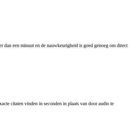
er dan een minuut en de nauwkeurigheid is goed genoeg om direct
acte citaten vinden in seconden in plaats van door audio te