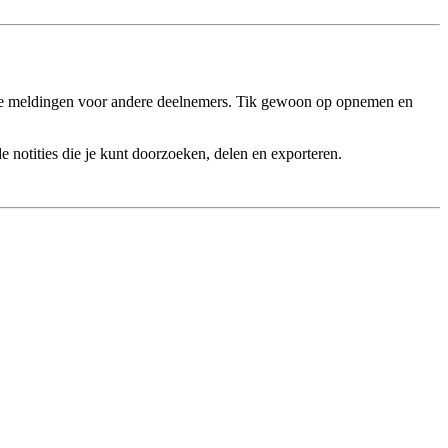
ke meldingen voor andere deelnemers. Tik gewoon op opnemen en
e notities die je kunt doorzoeken, delen en exporteren.