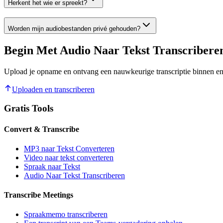
Herkent het wie er spreekt?
Worden mijn audiobestanden privé gehouden?
Begin Met Audio Naar Tekst Transcribere
Upload je opname en ontvang een nauwkeurige transcriptie binnen enk
Uploaden en transcriberen
Gratis Tools
Convert & Transcribe
MP3 naar Tekst Converteren
Video naar tekst converteren
Spraak naar Tekst
Audio Naar Tekst Transcriberen
Transcribe Meetings
Spraakmemo transcriberen