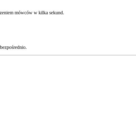
aczeniem mówców w kilka sekund.
bezpośrednio.