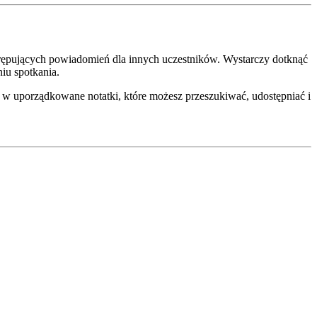
ępujących powiadomień dla innych uczestników. Wystarczy dotknąć
iu spotkania.
 w uporządkowane notatki, które możesz przeszukiwać, udostępniać i