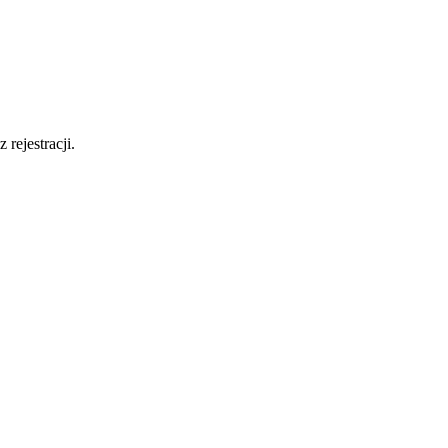
 rejestracji.