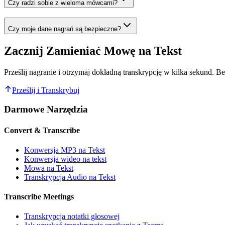
Czy radzi sobie z wieloma mówcami?
Czy moje dane nagrań są bezpieczne?
Zacznij Zamieniać Mowę na Tekst
Prześlij nagranie i otrzymaj dokładną transkrypcję w kilka sekund. Bez
Prześlij i Transkrybuj
Darmowe Narzędzia
Convert & Transcribe
Konwersja MP3 na Tekst
Konwersja wideo na tekst
Mowa na Tekst
Transkrypcja Audio na Tekst
Transcribe Meetings
Transkrypcja notatki głosowej