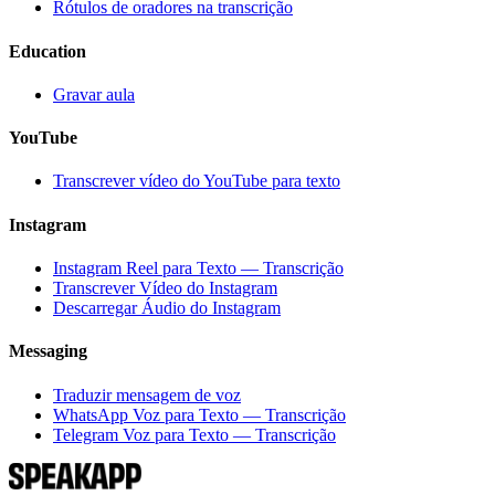
Rótulos de oradores na transcrição
Education
Gravar aula
YouTube
Transcrever vídeo do YouTube para texto
Instagram
Instagram Reel para Texto — Transcrição
Transcrever Vídeo do Instagram
Descarregar Áudio do Instagram
Messaging
Traduzir mensagem de voz
WhatsApp Voz para Texto — Transcrição
Telegram Voz para Texto — Transcrição