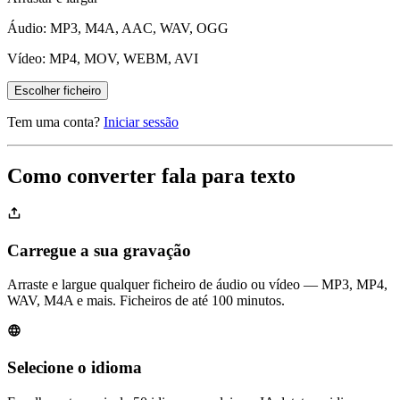
Áudio: MP3, M4A, AAC, WAV, OGG
Vídeo: MP4, MOV, WEBM, AVI
Escolher ficheiro
Tem uma conta?
Iniciar sessão
Como converter fala para texto
Carregue a sua gravação
Arraste e largue qualquer ficheiro de áudio ou vídeo — MP3, MP4,
WAV, M4A e mais. Ficheiros de até 100 minutos.
Selecione o idioma