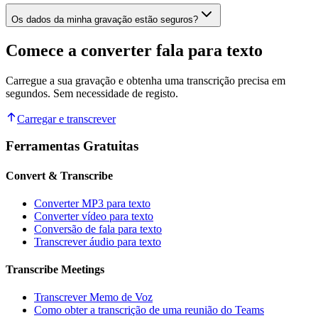
Os dados da minha gravação estão seguros?
Comece a converter fala para texto
Carregue a sua gravação e obtenha uma transcrição precisa em
segundos. Sem necessidade de registo.
Carregar e transcrever
Ferramentas Gratuitas
Convert & Transcribe
Converter MP3 para texto
Converter vídeo para texto
Conversão de fala para texto
Transcrever áudio para texto
Transcribe Meetings
Transcrever Memo de Voz
Como obter a transcrição de uma reunião do Teams