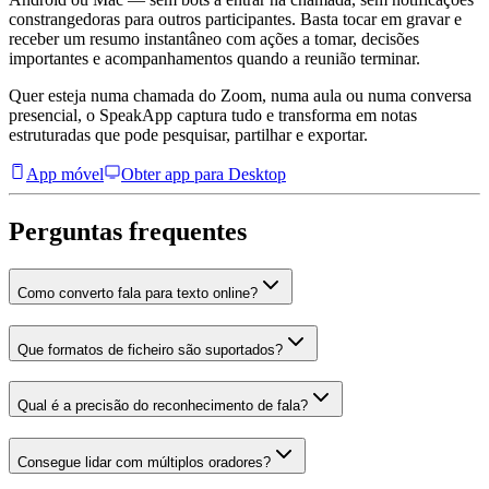
constrangedoras para outros participantes. Basta tocar em gravar e
receber um resumo instantâneo com ações a tomar, decisões
importantes e acompanhamentos quando a reunião terminar.
Quer esteja numa chamada do Zoom, numa aula ou numa conversa
presencial, o SpeakApp captura tudo e transforma em notas
estruturadas que pode pesquisar, partilhar e exportar.
App móvel
Obter app para Desktop
Perguntas frequentes
Como converto fala para texto online?
Que formatos de ficheiro são suportados?
Qual é a precisão do reconhecimento de fala?
Consegue lidar com múltiplos oradores?