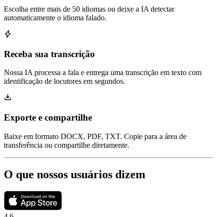
Escolha entre mais de 50 idiomas ou deixe a IA detectar
automaticamente o idioma falado.
Receba sua transcrição
Nossa IA processa a fala e entrega uma transcrição em texto com
identificação de locutores em segundos.
Exporte e compartilhe
Baixe em formato DOCX, PDF, TXT. Copie para a área de
transferência ou compartilhe diretamente.
O que nossos usuários dizem
4.6