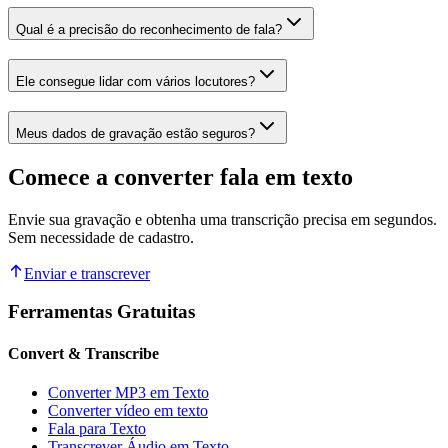
Qual é a precisão do reconhecimento de fala?
Ele consegue lidar com vários locutores?
Meus dados de gravação estão seguros?
Comece a converter fala em texto
Envie sua gravação e obtenha uma transcrição precisa em segundos.
Sem necessidade de cadastro.
Enviar e transcrever
Ferramentas Gratuitas
Convert & Transcribe
Converter MP3 em Texto
Converter vídeo em texto
Fala para Texto
Transcrever Áudio em Texto