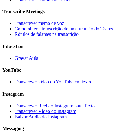
Transcribe Meetings
Transcrever memo de voz
Como obter a transcrição de uma reunião do Teams
Rótulos de falantes na transcrição
Education
Gravar Aula
YouTube
Transcrever vídeo do YouTube em texto
Instagram
Transcrever Reel do Instagram para Texto
Transcrever Vídeo do Instagram
Baixar Áudio do Instagram
Messaging