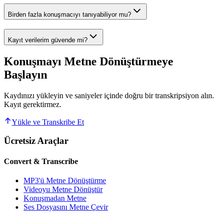
Birden fazla konuşmacıyı tanıyabiliyor mu?
Kayıt verilerim güvende mi?
Konuşmayı Metne Dönüştürmeye
Başlayın
Kaydınızı yükleyin ve saniyeler içinde doğru bir transkripsiyon alın.
Kayıt gerektirmez.
Yükle ve Transkribe Et
Ücretsiz Araçlar
Convert & Transcribe
MP3'ü Metne Dönüştürme
Videoyu Metne Dönüştür
Konuşmadan Metne
Ses Dosyasını Metne Çevir