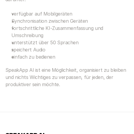
verfügbar auf Mobilgeräten
Synchronisation zwischen Geräten
fortschrittliche KI-Zusammenfassung und 
Umschreibung
unterstützt über 50 Sprachen
speichert Audio
einfach zu bedienen
SpeakApp AI ist eine Möglichkeit, organisiert zu bleiben 
und nichts Wichtiges zu verpassen, für jeden, der 
produktiver sein möchte.