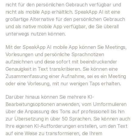
nicht für den persönlichen Gebrauch verfügbar und 
nicht als mobile App erhältlich. SpeakApp AI ist eine 
großartige Alternative für den persönlichen Gebrauch 
und als native mobile App verfügbar, die Sie überall 
unterwegs nutzen können.
Mit der SpeakApp AI mobile App können Sie Meetings, 
Vorlesungen und persönliche Sprachnotizen 
aufzeichnen und diese sofort mit beeindruckender 
Genauigkeit in Text transkribieren. Sie können eine 
Zusammenfassung einer Aufnahme, sei es ein Meeting 
oder eine Vorlesung, mit nur wenigen Taps erhalten.
Darüber hinaus können Sie mehrere KI-
Bearbeitungsoptionen anwenden, vom Umformulieren 
über die Anpassung des Tons auf professionell bis hin 
zur Übersetzung in über 50 Sprachen. Sie können auch 
Ihre eigenen KI-Aufforderungen erstellen, um den Text 
auf eine Weise zu transformieren, die Ihrem 