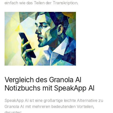
einfach wie das Teilen der Transkription.
Vergleich des Granola AI 
Notizbuchs mit SpeakApp AI
SpeakApp AI ist eine großartige leichte Alternative zu 
Granola AI mit mehreren bedeutenden Vorteilen, 
darunter: