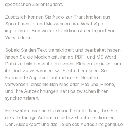
spezifischen Ziel entspricht.
Zusätzlich können Sie Audio zur Transkription aus 
Sprachmemos und Messengern wie WhatsApp 
importieren. Eine weitere Funktion ist der Import von 
Videodateien.
Sobald Sie den Text transkribiert und bearbeitet haben, 
haben Sie die Möglichkeit, ihn als PDF- und MS Word-
Datei zu teilen oder ihn mit einem Klick zu kopieren, um 
ihn dort zu verwenden, wo Sie ihn benötigen. Sie 
können die App auch auf mehreren Geräten 
verwenden, einschließlich Mac oder iPad und iPhone, 
und Ihre Aufzeichnungen nahtlos zwischen ihnen 
synchronisieren.
Eine weitere wichtige Funktion besteht darin, dass Sie 
die vollständige Aufnahme jederzeit anhören können. 
Der Audioexport und das Teilen des Audios sind genauso 