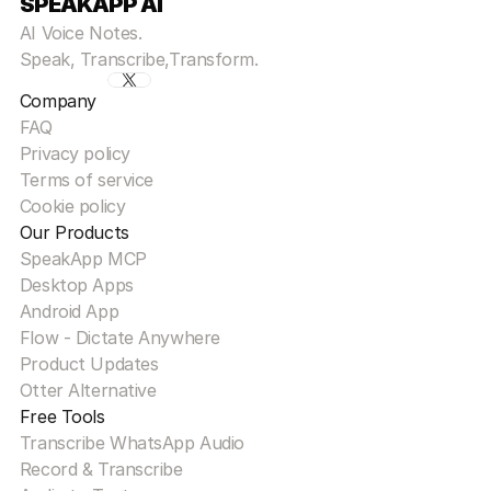
SPEAKAPP AI
AI Voice Notes.
Speak, Transcribe,Transform.
Company
FAQ
Privacy policy
Terms of service
Cookie policy
Our Products
SpeakApp MCP
Desktop Apps
Android App
Flow - Dictate Anywhere
Product Updates
Otter Alternative
Free Tools
Transcribe WhatsApp Audio
Record & Transcribe