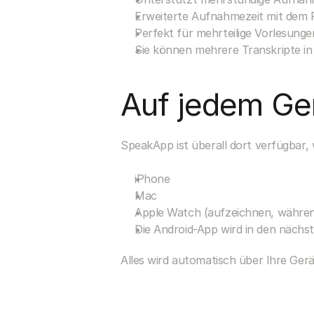
Erweiterte Aufnahmezeit mit dem 
Perfekt für mehrteilige Vorlesunge
Sie können mehrere Transkripte 
Auf jedem Ge
SpeakApp ist überall dort verfügbar, 
iPhone
Mac
Apple Watch (aufzeichnen, währen
Die Android-App wird in den nächs
Alles wird automatisch über Ihre Ger