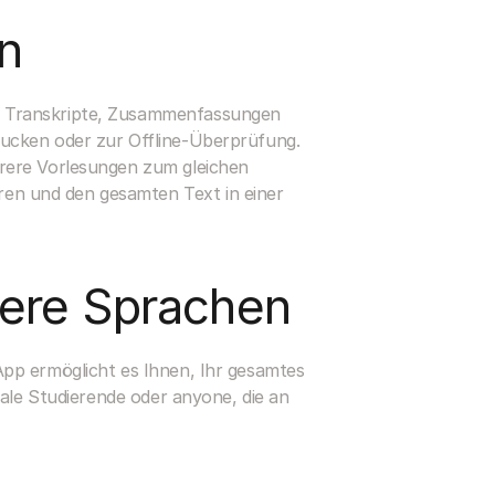
n
n Transkripte, Zusammenfassungen 
ucken oder zur Offline-Überprüfung. 
rere Vorlesungen zum gleichen 
n und den gesamten Text in einer 
rere Sprachen
pp ermöglicht es Ihnen, Ihr gesamtes 
ale Studierende oder anyone, die an 