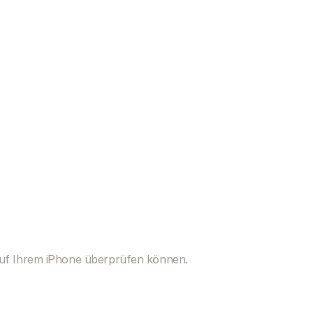
 auf Ihrem iPhone überprüfen können.