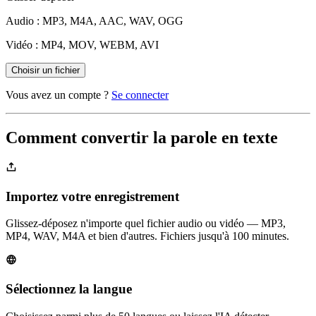
Audio : MP3, M4A, AAC, WAV, OGG
Vidéo : MP4, MOV, WEBM, AVI
Choisir un fichier
Vous avez un compte ?
Se connecter
Comment convertir la parole en texte
Importez votre enregistrement
Glissez-déposez n'importe quel fichier audio ou vidéo — MP3,
MP4, WAV, M4A et bien d'autres. Fichiers jusqu'à 100 minutes.
Sélectionnez la langue