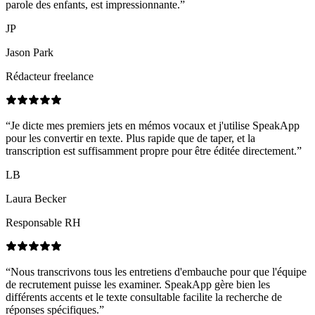
parole des enfants, est impressionnante.
”
JP
Jason Park
Rédacteur freelance
“
Je dicte mes premiers jets en mémos vocaux et j'utilise SpeakApp
pour les convertir en texte. Plus rapide que de taper, et la
transcription est suffisamment propre pour être éditée directement.
”
LB
Laura Becker
Responsable RH
“
Nous transcrivons tous les entretiens d'embauche pour que l'équipe
de recrutement puisse les examiner. SpeakApp gère bien les
différents accents et le texte consultable facilite la recherche de
réponses spécifiques.
”