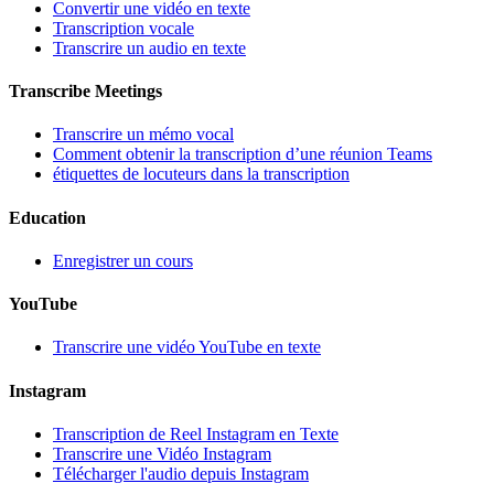
Convertir une vidéo en texte
Transcription vocale
Transcrire un audio en texte
Transcribe Meetings
Transcrire un mémo vocal
Comment obtenir la transcription d’une réunion Teams
étiquettes de locuteurs dans la transcription
Education
Enregistrer un cours
YouTube
Transcrire une vidéo YouTube en texte
Instagram
Transcription de Reel Instagram en Texte
Transcrire une Vidéo Instagram
Télécharger l'audio depuis Instagram