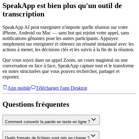
SpeakApp est bien plus qu'un outil de
transcription
SpeakApp AI peut enregistrer n'importe quelle réunion sur votre
iPhone, Android ou Mac — sans bot qui rejoint votre appel, sans
notifications gênantes pour les autres participants. Appuyez
simplement sur enregistrer et obtenez un résumé instantané avec les
actions à mener, les décisions clés et les suivis à la fin de la réunion.
Que vous soyez dans un appel Zoom, un cours magistral ou une
conversation en face à face, SpeakApp capture tout et le transforme
en notes structurées que vous pouvez rechercher, partager et
exporter.
App mobile
Télécharger l'app Desktop
Questions fréquentes
Comment convertir la parole en texte en ligne ?
Quels formats de fichiers sont pris en charge ?