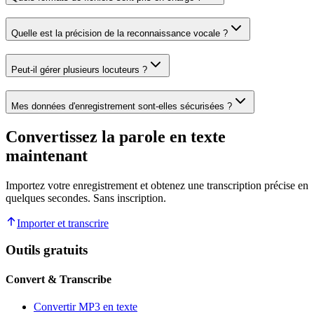
Quelle est la précision de la reconnaissance vocale ?
Peut-il gérer plusieurs locuteurs ?
Mes données d'enregistrement sont-elles sécurisées ?
Convertissez la parole en texte
maintenant
Importez votre enregistrement et obtenez une transcription précise en
quelques secondes. Sans inscription.
Importer et transcrire
Outils gratuits
Convert & Transcribe
Convertir MP3 en texte