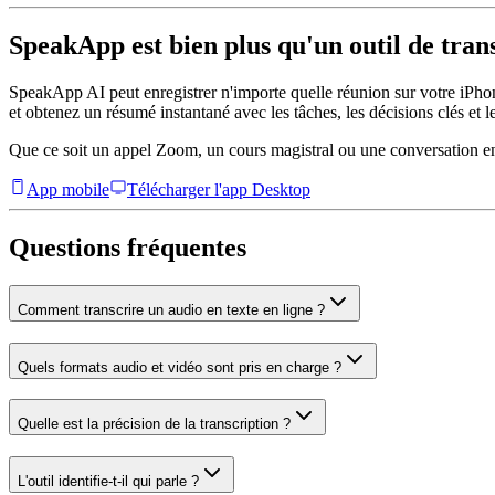
SpeakApp est bien plus qu'un outil de tran
SpeakApp AI peut enregistrer n'importe quelle réunion sur votre iPhon
et obtenez un résumé instantané avec les tâches, les décisions clés et le
Que ce soit un appel Zoom, un cours magistral ou une conversation en 
App mobile
Télécharger l'app Desktop
Questions fréquentes
Comment transcrire un audio en texte en ligne ?
Quels formats audio et vidéo sont pris en charge ?
Quelle est la précision de la transcription ?
L'outil identifie-t-il qui parle ?