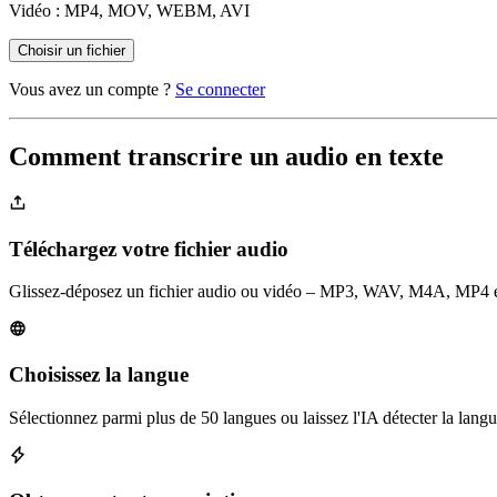
Vidéo : MP4, MOV, WEBM, AVI
Choisir un fichier
Vous avez un compte ?
Se connecter
Comment transcrire un audio en texte
Téléchargez votre fichier audio
Glissez-déposez un fichier audio ou vidéo – MP3, WAV, M4A, MP4 et 
Choisissez la langue
Sélectionnez parmi plus de 50 langues ou laissez l'IA détecter la lan