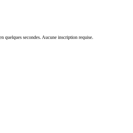
 en quelques secondes. Aucune inscription requise.