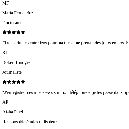
MF
Maria Fernandez
Doctorante
“
Transcrire les entretiens pour ma thèse me prenait des jours entiers. 
RL
Robert Lindgren
Journaliste
“
J'enregistre mes interviews sur mon téléphone et je les passe dans Spe
AP
Aisha Patel
Responsable études utilisateurs