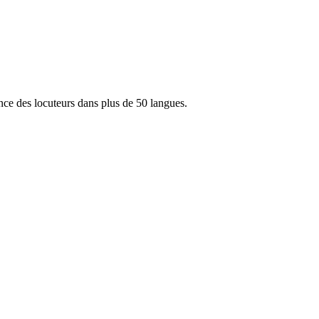
nce des locuteurs dans plus de 50 langues.