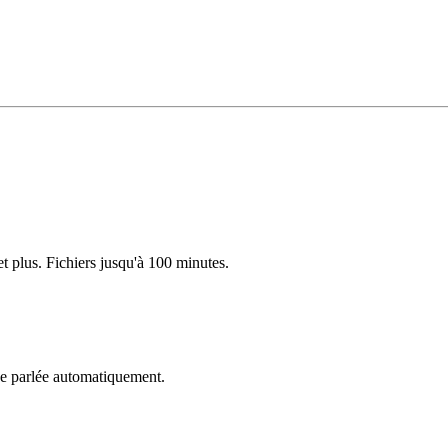
plus. Fichiers jusqu'à 100 minutes.
gue parlée automatiquement.