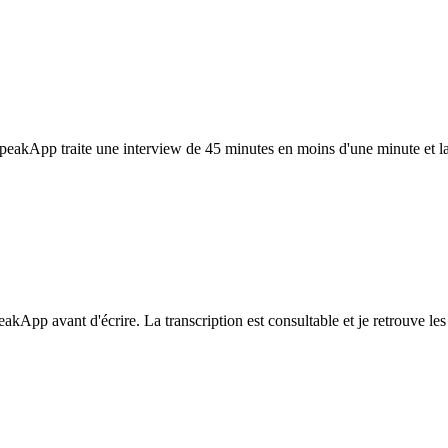
SpeakApp traite une interview de 45 minutes en moins d'une minute et la 
akApp avant d'écrire. La transcription est consultable et je retrouve les