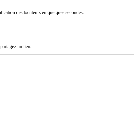
tification des locuteurs en quelques secondes.
artagez un lien.