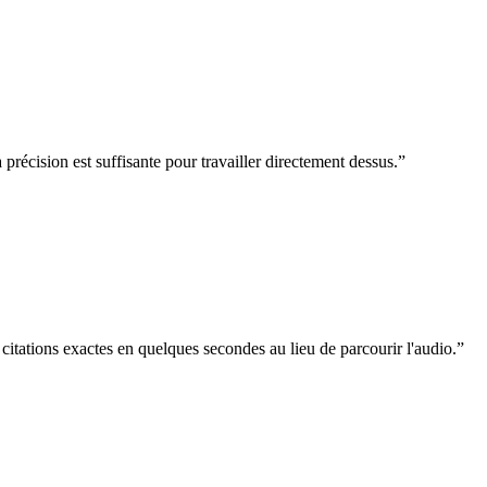
précision est suffisante pour travailler directement dessus.
”
 citations exactes en quelques secondes au lieu de parcourir l'audio.
”