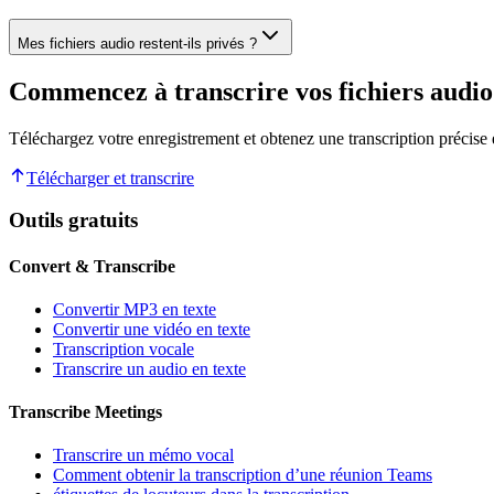
Mes fichiers audio restent-ils privés ?
Commencez à transcrire vos fichiers audio
Téléchargez votre enregistrement et obtenez une transcription précise
Télécharger et transcrire
Outils gratuits
Convert & Transcribe
Convertir MP3 en texte
Convertir une vidéo en texte
Transcription vocale
Transcrire un audio en texte
Transcribe Meetings
Transcrire un mémo vocal
Comment obtenir la transcription d’une réunion Teams