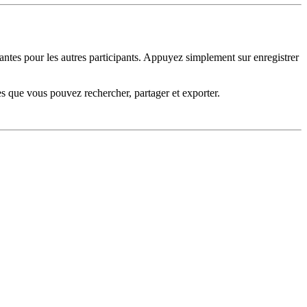
ntes pour les autres participants. Appuyez simplement sur enregistrer
s que vous pouvez rechercher, partager et exporter.