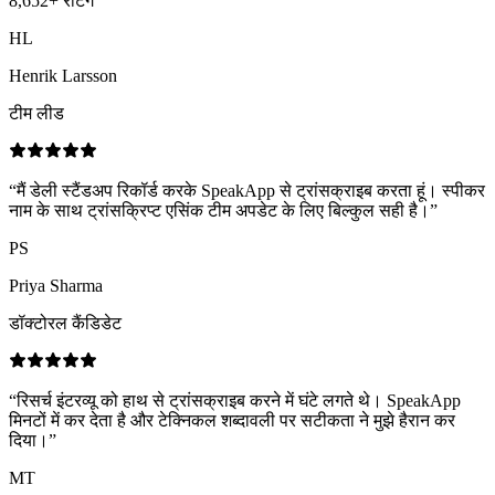
8,652
+
रेटिंग
HL
Henrik Larsson
टीम लीड
“
मैं डेली स्टैंडअप रिकॉर्ड करके SpeakApp से ट्रांसक्राइब करता हूं। स्पीकर
नाम के साथ ट्रांसक्रिप्ट एसिंक टीम अपडेट के लिए बिल्कुल सही है।
”
PS
Priya Sharma
डॉक्टोरल कैंडिडेट
“
रिसर्च इंटरव्यू को हाथ से ट्रांसक्राइब करने में घंटे लगते थे। SpeakApp
मिनटों में कर देता है और टेक्निकल शब्दावली पर सटीकता ने मुझे हैरान कर
दिया।
”
MT