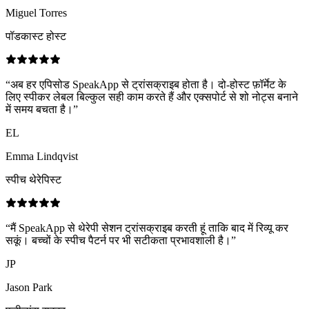
Miguel Torres
पॉडकास्ट होस्ट
“
अब हर एपिसोड SpeakApp से ट्रांसक्राइब होता है। दो-होस्ट फ़ॉर्मेट के
लिए स्पीकर लेबल बिल्कुल सही काम करते हैं और एक्सपोर्ट से शो नोट्स बनाने
में समय बचता है।
”
EL
Emma Lindqvist
स्पीच थेरेपिस्ट
“
मैं SpeakApp से थेरेपी सेशन ट्रांसक्राइब करती हूं ताकि बाद में रिव्यू कर
सकूं। बच्चों के स्पीच पैटर्न पर भी सटीकता प्रभावशाली है।
”
JP
Jason Park