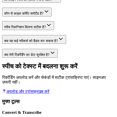
कौन से फ़ाइल फ़ॉर्मेट सपोर्टेड हैं?
स्पीच रिकग्निशन कितना सटीक है?
क्या यह कई स्पीकर्स को हैंडल कर सकता है?
क्या मेरी रिकॉर्डिंग का डेटा सुरक्षित है?
स्पीच को टेक्स्ट में बदलना शुरू करें
रिकॉर्डिंग अपलोड करें और सेकंडों में सटीक ट्रांसक्रिप्ट पाएं। साइनअप
ज़रूरी नहीं।
अपलोड और ट्रांसक्राइब करें
मुफ्त टूल्स
Convert & Transcribe