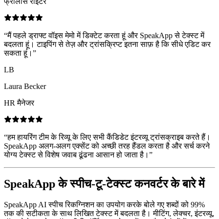
फ्रीलांस राइटर
“
मैं पहले ड्राफ्ट वॉइस मेमो में डिक्टेट करता हूं और SpeakApp से टेक्स्ट में
बदलता हूं। टाइपिंग से तेज़ और ट्रांसक्रिप्ट इतना साफ़ है कि सीधे एडिट कर
सकता हूं।
”
LB
Laura Becker
HR मैनेजर
“
हम हायरिंग टीम के रिव्यू के लिए सभी कैंडिडेट इंटरव्यू ट्रांसक्राइब करते हैं।
SpeakApp अलग-अलग एक्सेंट को अच्छी तरह हैंडल करता है और सर्च करने
योग्य टेक्स्ट से विशेष जवाब ढूंढना आसान हो जाता है।
”
SpeakApp के स्पीच-टू-टेक्स्ट कनवर्टर के बारे में
SpeakApp AI स्पीच रिकग्निशन का उपयोग करके बोले गए शब्दों को 99%
तक की सटीकता के साथ लिखित टेक्स्ट में बदलता है। मीटिंग, लेक्चर, इंटरव्यू,