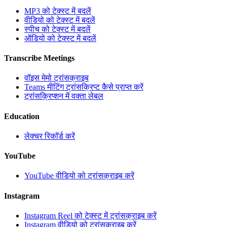
MP3 को टेक्स्ट में बदलें
वीडियो को टेक्स्ट में बदलें
स्पीच को टेक्स्ट में बदलें
ऑडियो को टेक्स्ट में बदलें
Transcribe Meetings
वॉइस मेमो ट्रांसक्राइब
Teams मीटिंग ट्रांसक्रिप्ट कैसे प्राप्त करें
ट्रांसक्रिप्शन में वक्ता लेबल
Education
लेक्चर रिकॉर्ड करें
YouTube
YouTube वीडियो को ट्रांसक्राइब करें
Instagram
Instagram Reel को टेक्स्ट में ट्रांसक्राइब करें
Instagram वीडियो को ट्रांसक्राइब करें