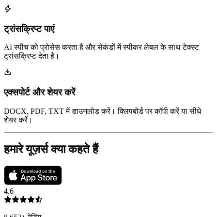
ट्रांसक्रिप्ट पाएं
AI स्पीच को प्रोसेस करता है और सेकंडों में स्पीकर लेबल के साथ टेक्स्ट
ट्रांसक्रिप्ट देता है।
एक्सपोर्ट और शेयर करें
DOCX, PDF, TXT में डाउनलोड करें। क्लिपबोर्ड पर कॉपी करें या सीधे
शेयर करें।
हमारे यूज़र्स क्या कहते हैं
4.6