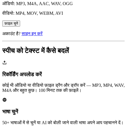
ऑडियो: MP3, M4A, AAC, WAV, OGG
वीडियो: MP4, MOV, WEBM, AVI
फ़ाइल चुनें
अकाउंट है?
साइन इन करें
स्पीच को टेक्स्ट में कैसे बदलें
रिकॉर्डिंग अपलोड करें
कोई भी ऑडियो या वीडियो फ़ाइल ड्रैग और ड्रॉप करें — MP3, MP4, WAV,
M4A और बहुत कुछ। 100 मिनट तक की फ़ाइलें।
भाषा चुनें
50+ भाषाओं में से चुनें या AI को बोली जाने वाली भाषा अपने आप पहचानने दें।