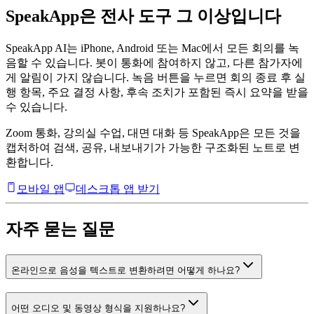
SpeakApp은 전사 도구 그 이상입니다
SpeakApp AI는 iPhone, Android 또는 Mac에서 모든 회의를 녹
음할 수 있습니다. 봇이 통화에 참여하지 않고, 다른 참가자에
게 알림이 가지 않습니다. 녹음 버튼을 누르면 회의 종료 후 실
행 항목, 주요 결정 사항, 후속 조치가 포함된 즉시 요약을 받을
수 있습니다.
Zoom 통화, 강의실 수업, 대면 대화 등 SpeakApp은 모든 것을
캡처하여 검색, 공유, 내보내기가 가능한 구조화된 노트로 변
환합니다.
모바일 앱
데스크톱 앱 받기
자주 묻는 질문
온라인으로 음성을 텍스트로 변환하려면 어떻게 하나요?
어떤 오디오 및 동영상 형식을 지원하나요?