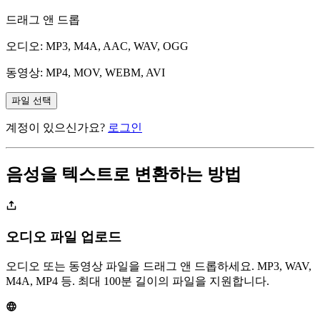
드래그 앤 드롭
오디오: MP3, M4A, AAC, WAV, OGG
동영상: MP4, MOV, WEBM, AVI
파일 선택
계정이 있으신가요?
로그인
음성을 텍스트로 변환하는 방법
오디오 파일 업로드
오디오 또는 동영상 파일을 드래그 앤 드롭하세요. MP3, WAV,
M4A, MP4 등. 최대 100분 길이의 파일을 지원합니다.