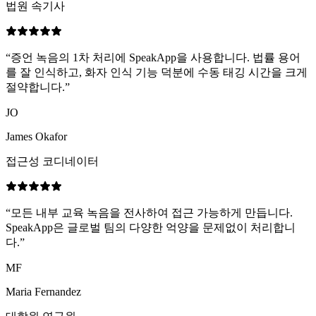
법원 속기사
“
증언 녹음의 1차 처리에 SpeakApp을 사용합니다. 법률 용어
를 잘 인식하고, 화자 인식 기능 덕분에 수동 태깅 시간을 크게
절약합니다.
”
JO
James Okafor
접근성 코디네이터
“
모든 내부 교육 녹음을 전사하여 접근 가능하게 만듭니다.
SpeakApp은 글로벌 팀의 다양한 억양을 문제없이 처리합니
다.
”
MF
Maria Fernandez