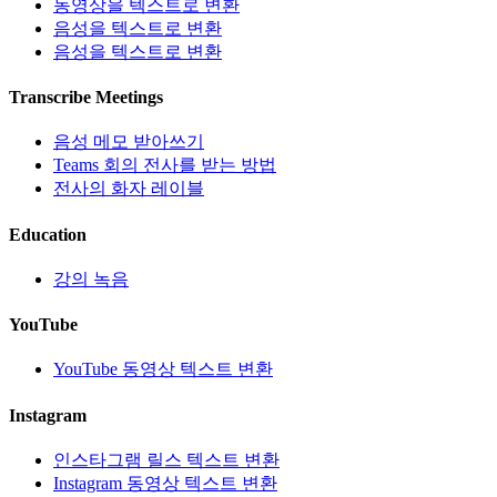
동영상을 텍스트로 변환
음성을 텍스트로 변환
음성을 텍스트로 변환
Transcribe Meetings
음성 메모 받아쓰기
Teams 회의 전사를 받는 방법
전사의 화자 레이블
Education
강의 녹음
YouTube
YouTube 동영상 텍스트 변환
Instagram
인스타그램 릴스 텍스트 변환
Instagram 동영상 텍스트 변환