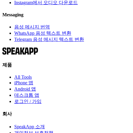
Instagram에서 오디오 다운로드
Messaging
음성 메시지 번역
WhatsApp 음성 텍스트 변환
Telegram 음성 메시지 텍스트 변환
제품
All Tools
iPhone 앱
Android 앱
데스크톱 앱
로그인 / 가입
회사
SpeakApp 소개
개인정보 보호정책