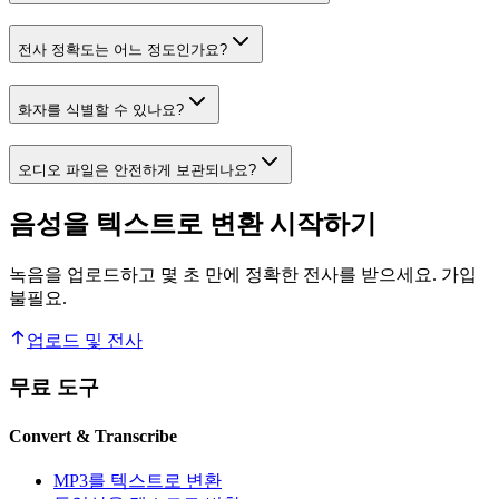
전사 정확도는 어느 정도인가요?
화자를 식별할 수 있나요?
오디오 파일은 안전하게 보관되나요?
음성을 텍스트로 변환 시작하기
녹음을 업로드하고 몇 초 만에 정확한 전사를 받으세요. 가입
불필요.
업로드 및 전사
무료 도구
Convert & Transcribe
MP3를 텍스트로 변환