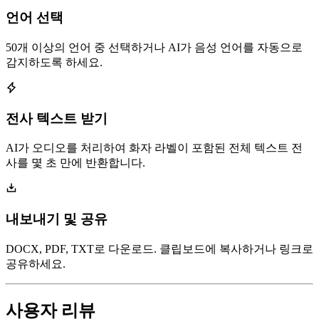
언어 선택
50개 이상의 언어 중 선택하거나 AI가 음성 언어를 자동으로
감지하도록 하세요.
전사 텍스트 받기
AI가 오디오를 처리하여 화자 라벨이 포함된 전체 텍스트 전
사를 몇 초 만에 반환합니다.
내보내기 및 공유
DOCX, PDF, TXT로 다운로드. 클립보드에 복사하거나 링크로
공유하세요.
사용자 리뷰