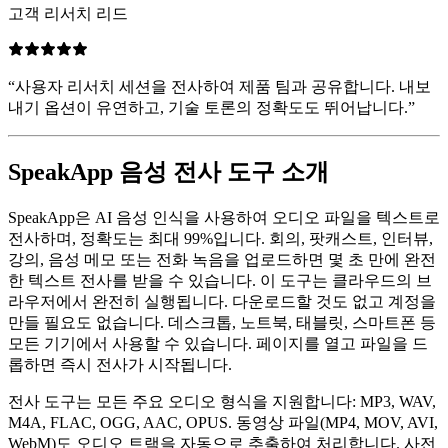
고객 리서치 리드
“
사용자 리서치 세션을 전사하여 제품 팀과 공유합니다. 내보
내기 옵션이 유연하고, 기술 토론의 정확도도 뛰어납니다.
”
SpeakApp 음성 전사 도구 소개
SpeakApp은 AI 음성 인식을 사용하여 오디오 파일을 텍스트로
전사하며, 정확도는 최대 99%입니다. 회의, 팟캐스트, 인터뷰,
강의, 음성 메모 또는 전화 녹음을 업로드하면 몇 초 만에 완전
한 텍스트 전사를 받을 수 있습니다. 이 도구는 클라우드의 브
라우저에서 완전히 실행됩니다. 다운로드할 것도 없고 계정을
만들 필요도 없습니다. 데스크톱, 노트북, 태블릿, 스마트폰 등
모든 기기에서 사용할 수 있습니다. 페이지를 열고 파일을 드
롭하면 즉시 전사가 시작됩니다.
전사 도구는 모든 주요 오디오 형식을 지원합니다: MP3, WAV,
M4A, FLAC, OGG, AAC, OPUS. 동영상 파일(MP4, MOV, AVI,
WebM)도 오디오 트랙을 자동으로 추출하여 처리합니다. 사전