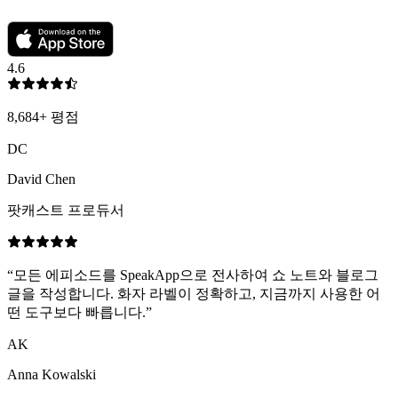
4.6
8,684
+
평점
DC
David Chen
팟캐스트 프로듀서
“
모든 에피소드를 SpeakApp으로 전사하여 쇼 노트와 블로그
글을 작성합니다. 화자 라벨이 정확하고, 지금까지 사용한 어
떤 도구보다 빠릅니다.
”
AK
Anna Kowalski