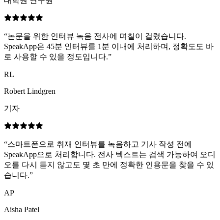
대학원 연구원
“
논문을 위한 인터뷰 녹음 전사에 며칠이 걸렸습니다.
SpeakApp은 45분 인터뷰를 1분 이내에 처리하며, 정확도도 바
로 사용할 수 있을 정도입니다.
”
RL
Robert Lindgren
기자
“
스마트폰으로 취재 인터뷰를 녹음하고 기사 작성 전에
SpeakApp으로 처리합니다. 전사 텍스트는 검색 가능하여 오디
오를 다시 듣지 않고도 몇 초 만에 정확한 인용문을 찾을 수 있
습니다.
”
AP
Aisha Patel