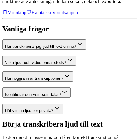
strukturerade anteckningar du kan söka i, dela och exportera.
Mobilapp
Hämta skrivbordsappen
Vanliga frågor
Hur transkriberar jag ljud till text online?
Vilka ljud- och videoformat stöds?
Hur noggrann är transkriptionen?
Identifierar den vem som talar?
Hålls mina ljudfiler privata?
Börja transkribera ljud till text
Ladda upp din inspelning och få en korrekt transkription på