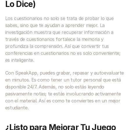
Lo Dice)
Los cuestionarios no solo se trata de probar lo que 
sabes, sino que te ayudan a aprender mejor. La 
investigación muestra que recuperar información a 
través de cuestionarios fortalece la memoria y 
profundiza la comprensión. Así que convertir tus 
conferencias en cuestionarios no es solo conveniente; 
es inteligente.
Con SpeakApp, puedes grabar, repasar y autoevaluarte 
en minutos. Es como tener un tutor personal que está 
disponible 24/7. Además, no solo estás leyendo 
pasivamente notas; te estás involucrando activamente 
con el material. Así es como te conviertes en un mejor 
estudiante.
¿Listo para Mejorar Tu Juego 