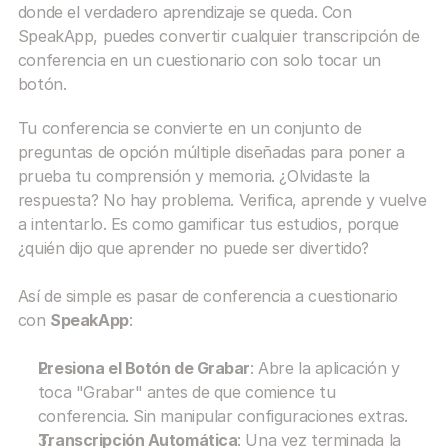
donde el verdadero aprendizaje se queda. Con 
SpeakApp, puedes convertir cualquier transcripción de 
conferencia en un cuestionario con solo tocar un 
botón.
Tu conferencia se convierte en un conjunto de 
preguntas de opción múltiple diseñadas para poner a 
prueba tu comprensión y memoria. ¿Olvidaste la 
respuesta? No hay problema. Verifica, aprende y vuelve 
a intentarlo. Es como gamificar tus estudios, porque 
¿quién dijo que aprender no puede ser divertido?
Así de simple es pasar de conferencia a cuestionario 
con 
SpeakApp
:
Presiona el Botón de Grabar
: Abre la aplicación y 
toca "Grabar" antes de que comience tu 
conferencia. Sin manipular configuraciones extras.
Transcripción Automática
: Una vez terminada la 