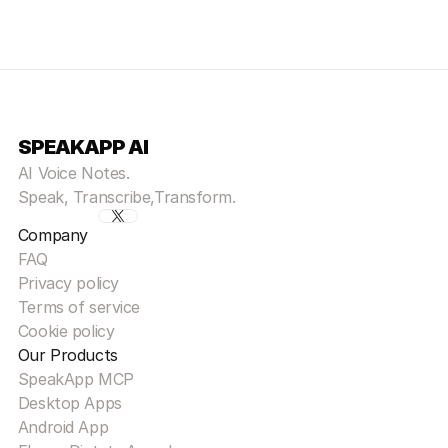
SPEAKAPP AI
AI Voice Notes.
Speak, Transcribe,Transform.
Company
FAQ
Privacy policy
Terms of service
Cookie policy
Our Products
SpeakApp MCP
Desktop Apps
Android App