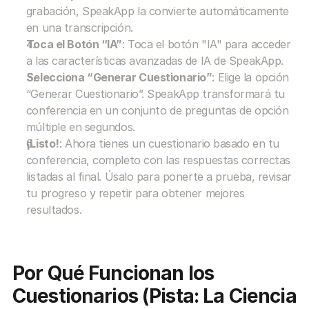
grabación, SpeakApp la convierte automáticamente 
en una transcripción.
Toca el Botón “IA”
: Toca el botón "IA" para acceder 
a las características avanzadas de IA de SpeakApp.
Selecciona “Generar Cuestionario”
: Elige la opción 
“Generar Cuestionario”. SpeakApp transformará tu 
conferencia en un conjunto de preguntas de opción 
múltiple en segundos.
¡Listo!
: Ahora tienes un cuestionario basado en tu 
conferencia, completo con las respuestas correctas 
listadas al final. Úsalo para ponerte a prueba, revisar 
tu progreso y repetir para obtener mejores 
resultados.
Por Qué Funcionan los 
Cuestionarios (Pista: La Ciencia 