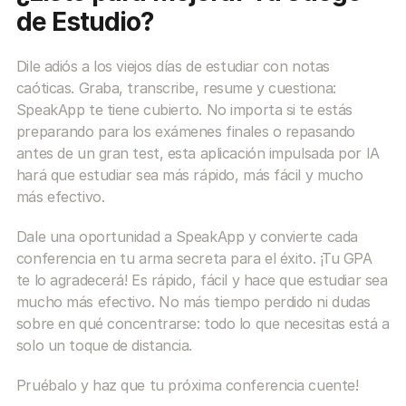
de Estudio?
Dile adiós a los viejos días de estudiar con notas 
caóticas. Graba, transcribe, resume y cuestiona: 
SpeakApp te tiene cubierto. No importa si te estás 
preparando para los exámenes finales o repasando 
antes de un gran test, esta aplicación impulsada por IA 
hará que estudiar sea más rápido, más fácil y mucho 
más efectivo.
Dale una oportunidad a SpeakApp y convierte cada 
conferencia en tu arma secreta para el éxito. ¡Tu GPA 
te lo agradecerá! Es rápido, fácil y hace que estudiar sea 
mucho más efectivo. No más tiempo perdido ni dudas 
sobre en qué concentrarse: todo lo que necesitas está a 
solo un toque de distancia.
Pruébalo y haz que tu próxima conferencia cuente!