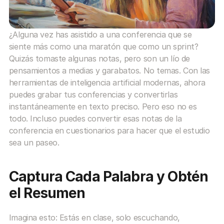
¿Alguna vez has asistido a una conferencia que se 
siente más como una maratón que como un sprint? 
Quizás tomaste algunas notas, pero son un lío de 
pensamientos a medias y garabatos. No temas. Con las 
herramientas de inteligencia artificial modernas, ahora 
puedes grabar tus conferencias y convertirlas 
instantáneamente en texto preciso. Pero eso no es 
todo. Incluso puedes convertir esas notas de la 
conferencia en cuestionarios para hacer que el estudio 
sea un paseo.
Captura Cada Palabra y Obtén 
el Resumen
Imagina esto: Estás en clase, solo escuchando, 