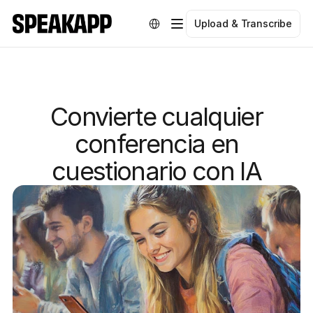
Select Language
Upload & Transcribe
Convierte cualquier
conferencia en
cuestionario con IA