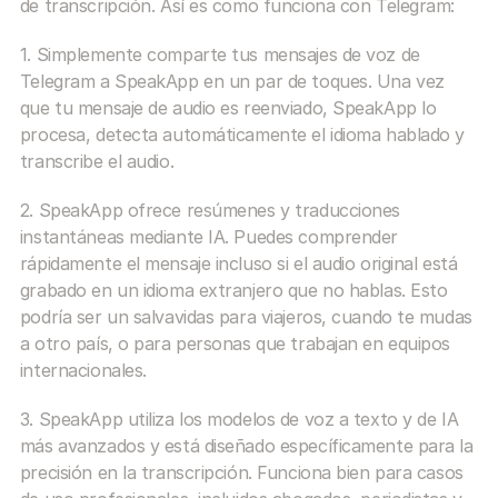
de transcripción. Así es como funciona con Telegram:
1. Simplemente comparte tus mensajes de voz de 
Telegram a SpeakApp en un par de toques. Una vez 
que tu mensaje de audio es reenviado, SpeakApp lo 
procesa, detecta automáticamente el idioma hablado y 
transcribe el audio.
2. SpeakApp ofrece resúmenes y traducciones 
instantáneas mediante IA. Puedes comprender 
rápidamente el mensaje incluso si el audio original está 
grabado en un idioma extranjero que no hablas. Esto 
podría ser un salvavidas para viajeros, cuando te mudas 
a otro país, o para personas que trabajan en equipos 
internacionales.
3. SpeakApp utiliza los modelos de voz a texto y de IA 
más avanzados y está diseñado específicamente para la 
precisión en la transcripción. Funciona bien para casos 