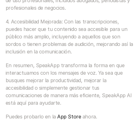
de uso profesionales, incluidos abogados, periodistas y 
profesionales de negocios.
4. Accesibilidad Mejorada: Con las transcripciones, 
puedes hacer que tu contenido sea accesible para un 
público más amplio, incluyendo a aquellos que son 
sordos o tienen problemas de audición, mejorando así la 
inclusión en la comunicación.
En resumen, SpeakApp transforma la forma en que 
interactuamos con los mensajes de voz. Ya sea que 
busques mejorar la productividad, mejorar la 
accesibilidad o simplemente gestionar tus 
comunicaciones de manera más eficiente, SpeakApp AI 
está aquí para ayudarte. 
Puedes probarlo en la 
App Store
 ahora.