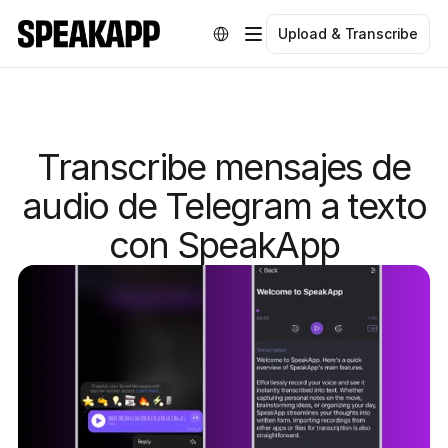
Select Language
Upload & Transcribe
Transcribe mensajes de
audio de Telegram a texto
con SpeakApp