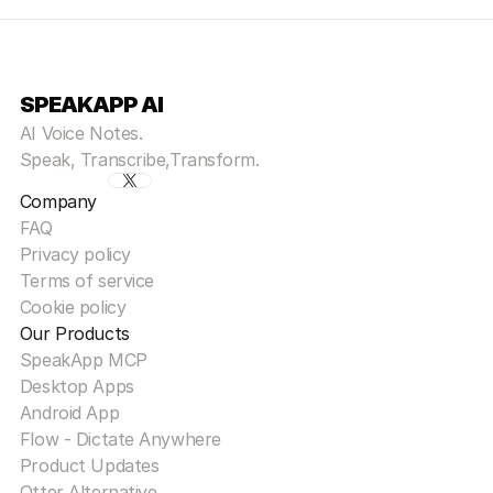
SPEAKAPP AI
AI Voice Notes.
Speak, Transcribe,Transform.
Company
FAQ
Privacy policy
Terms of service
Cookie policy
Our Products
SpeakApp MCP
Desktop Apps
Android App
Flow - Dictate Anywhere
Product Updates
Otter Alternative