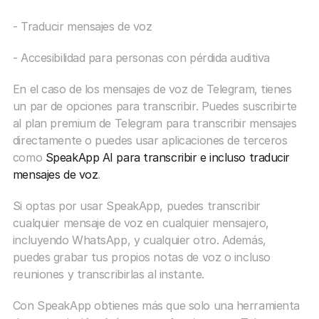
- Traducir mensajes de voz
- Accesibilidad para personas con pérdida auditiva
En el caso de los mensajes de voz de Telegram, tienes 
un par de opciones para transcribir. Puedes suscribirte 
al plan premium de Telegram para transcribir mensajes 
directamente o puedes usar aplicaciones de terceros 
como 
SpeakApp AI para transcribir e incluso traducir 
mensajes de voz
. 
Si optas por usar SpeakApp, puedes transcribir 
cualquier mensaje de voz en cualquier mensajero, 
incluyendo WhatsApp, y cualquier otro. Además, 
puedes grabar tus propios notas de voz o incluso 
reuniones y transcribirlas al instante.
Con SpeakApp obtienes más que solo una herramienta 