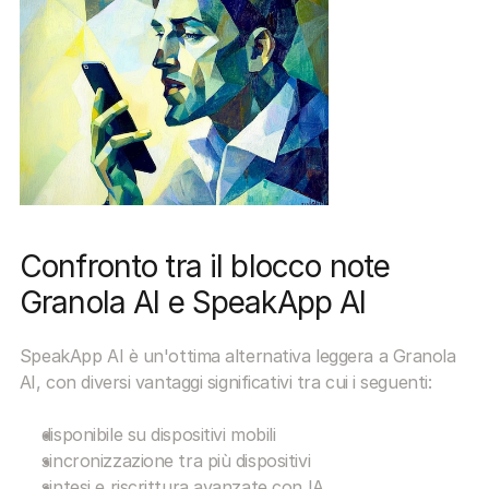
Confronto tra il blocco note 
Granola AI e SpeakApp AI
SpeakApp AI è un'ottima alternativa leggera a Granola 
AI, con diversi vantaggi significativi tra cui i seguenti:
disponibile su dispositivi mobili
sincronizzazione tra più dispositivi
sintesi e riscrittura avanzate con IA