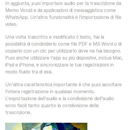
In aggiunta, puoi importare audio per la trascrizione da 
Memo Vocali e da applicazioni di messaggistica come 
WhatsApp. Un'altra funzionalità è l'importazione di file 
video.
Una volta trascritto e modificato il testo, hai la 
possibilità di condividerlo come file PDF e MS Word o di 
copiarlo con un clic per utilizzarlo dove ne hai bisogno. 
Puoi anche utilizzare l'app su più dispositivi, inclusi Mac, 
iPad e iPhone, e sincronizzare le tue registrazioni in 
modo fluido tra di essi.
Un'altra caratteristica importante è che puoi ascoltare 
l'intera registrazione in qualsiasi momento. 
L'esportazione dell'audio e la condivisione dell'audio 
sono facili tanto quanto la condivisione della 
trascrizione.