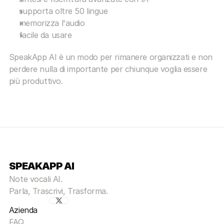
supporta oltre 50 lingue
memorizza l'audio
facile da usare
SpeakApp AI è un modo per rimanere organizzati e non 
perdere nulla di importante per chiunque voglia essere 
più produttivo.
SPEAKAPP AI
Note vocali AI.
Parla, Trascrivi, Trasforma.
Azienda
FAQ