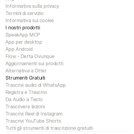
Informativa sulla privacy
Termini di servizio
Informativa sui cookie
I nostri prodotti
SpeakApp MCP
App per desktop
App Android
Flow - Detta Ovunque
Aggiornamenti sui prodotti
Alternativa a Otter
Strumenti Gratuiti
Trascrivi audio di WhatsApp
Registra e Trascrivi
Da Audio a Testo
Trascrivere lezioni
Trascrivi Reel di Instagram
Trascrivi YouTube Shorts
Tutti gli strumenti di trascrizione gratuiti