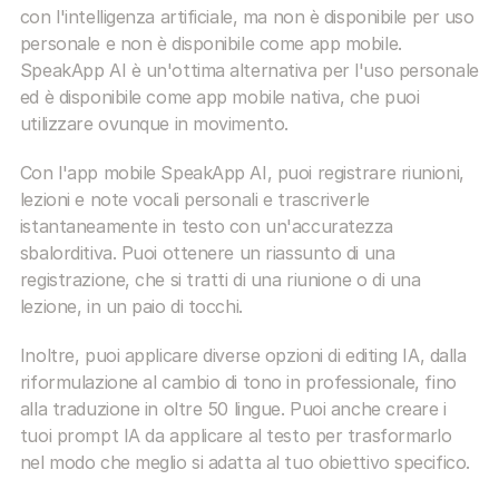
con l'intelligenza artificiale, ma non è disponibile per uso 
personale e non è disponibile come app mobile. 
SpeakApp AI è un'ottima alternativa per l'uso personale 
ed è disponibile come app mobile nativa, che puoi 
utilizzare ovunque in movimento.
Con l'app mobile SpeakApp AI, puoi registrare riunioni, 
lezioni e note vocali personali e trascriverle 
istantaneamente in testo con un'accuratezza 
sbalorditiva. Puoi ottenere un riassunto di una 
registrazione, che si tratti di una riunione o di una 
lezione, in un paio di tocchi.
Inoltre, puoi applicare diverse opzioni di editing IA, dalla 
riformulazione al cambio di tono in professionale, fino 
alla traduzione in oltre 50 lingue. Puoi anche creare i 
tuoi prompt IA da applicare al testo per trasformarlo 
nel modo che meglio si adatta al tuo obiettivo specifico.