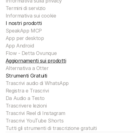
Informativa sulla privacy
Termini di servizio
Informativa sui cookie
I nostri prodotti
SpeakApp MCP
App per desktop
App Android
Flow - Detta Ovunque
Aggiornamenti sui prodotti
Alternativa a Otter
Strumenti Gratuiti
Trascrivi audio di WhatsApp
Registra e Trascrivi
Da Audio a Testo
Trascrivere lezioni
Trascrivi Reel di Instagram
Trascrivi YouTube Shorts
Tutti gli strumenti di trascrizione gratuiti