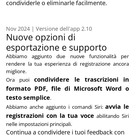
condividerle o eliminarle facilmente.
Nov 2024 | Versione dell'app 2.10
Nuove opzioni di 
esportazione e supporto
Abbiamo aggiunto due nuove funzionalità per 
rendere la tua esperienza di registrazione ancora 
migliore. 
condividere le trascrizioni in 
Ora puoi 
formato PDF, file di Microsoft Word o 
testo semplice
. 
avvia le 
Abbiamo anche aggiunto i comandi Siri: 
registrazioni con la tua voce
 abilitando Siri 
nelle impostazioni principali.
Continua a condividere i tuoi feedback con 