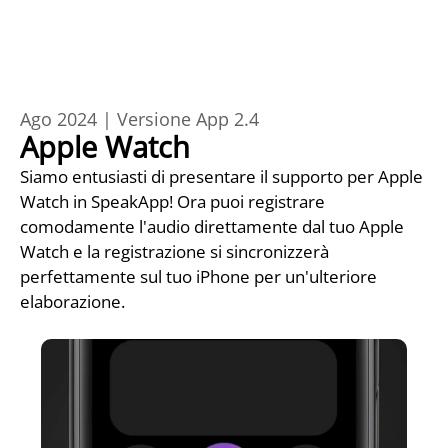
Ago 2024 | Versione App 2.4
Apple Watch
Siamo entusiasti di presentare il supporto per Apple 
Watch in SpeakApp! Ora puoi registrare 
comodamente l'audio direttamente dal tuo Apple 
Watch e la registrazione si sincronizzerà 
perfettamente sul tuo iPhone per un'ulteriore 
elaborazione.