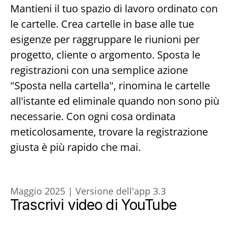
Mantieni il tuo spazio di lavoro ordinato con 
le cartelle. Crea cartelle in base alle tue 
esigenze per raggruppare le riunioni per 
progetto, cliente o argomento. Sposta le 
registrazioni con una semplice azione 
"Sposta nella cartella", rinomina le cartelle 
all'istante ed eliminale quando non sono più 
necessarie. Con ogni cosa ordinata 
meticolosamente, trovare la registrazione 
giusta è più rapido che mai.
Maggio 2025 | Versione dell'app 3.3
Trascrivi video di YouTube