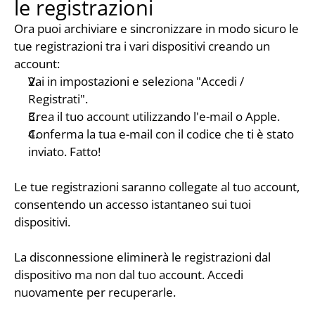
le registrazioni
Ora puoi archiviare e sincronizzare in modo sicuro le 
tue registrazioni tra i vari dispositivi creando un 
account:
Vai in impostazioni e seleziona "Accedi / 
Registrati".
Crea il tuo account utilizzando l'e-mail o Apple.
Conferma la tua e-mail con il codice che ti è stato 
inviato. Fatto!
Le tue registrazioni saranno collegate al tuo account, 
consentendo un accesso istantaneo sui tuoi 
dispositivi.
La disconnessione eliminerà le registrazioni dal 
dispositivo ma non dal tuo account. Accedi 
nuovamente per recuperarle.