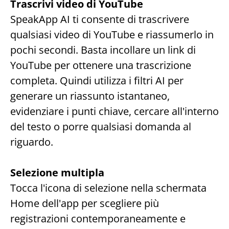
Trascrivi video di YouTube
SpeakApp AI ti consente di trascrivere 
qualsiasi video di YouTube e riassumerlo in 
pochi secondi. Basta incollare un link di 
YouTube per ottenere una trascrizione 
completa. Quindi utilizza i filtri AI per 
generare un riassunto istantaneo, 
evidenziare i punti chiave, cercare all'interno 
del testo o porre qualsiasi domanda al 
riguardo.
Selezione multipla
Tocca l'icona di selezione nella schermata 
Home dell'app per scegliere più 
registrazioni contemporaneamente e 