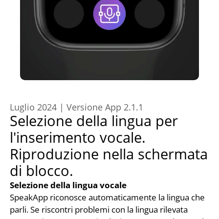
Luglio 2024 | Versione App 2.1.1
Selezione della lingua per 
l'inserimento vocale. 
Riproduzione nella schermata 
di blocco.
Selezione della lingua vocale
SpeakApp riconosce automaticamente la lingua che 
parli. Se riscontri problemi con la lingua rilevata 