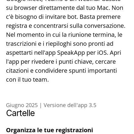
su browser direttamente dal tuo Mac. Non 
c'è bisogno di invitare bot. Basta premere 
registra e concentrarsi sulla conversazione. 
Nel momento in cui la riunione termina, le 
trascrizioni e i riepiloghi sono pronti ad 
aspettarti nell'app SpeakApp per iOS. Apri 
l'app per rivedere i punti chiave, cercare 
citazioni e condividere spunti importanti 
con il tuo team.
Giugno 2025 | Versione dell'app 3.5
Cartelle
Organizza le tue registrazioni