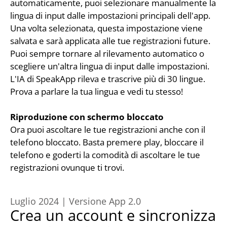
automaticamente, puoi selezionare manualmente la 
lingua di input dalle impostazioni principali dell'app. 
Una volta selezionata, questa impostazione viene 
salvata e sarà applicata alle tue registrazioni future. 
Puoi sempre tornare al rilevamento automatico o 
scegliere un'altra lingua di input dalle impostazioni.
L'IA di SpeakApp rileva e trascrive più di 30 lingue. 
Prova a parlare la tua lingua e vedi tu stesso!
Riproduzione con schermo bloccato
Ora puoi ascoltare le tue registrazioni anche con il 
telefono bloccato. Basta premere play, bloccare il 
telefono e goderti la comodità di ascoltare le tue 
registrazioni ovunque ti trovi.
Luglio 2024 | Versione App 2.0
Crea un account e sincronizza 