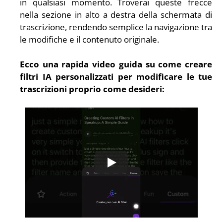
in qualsiasi momento. Troverai queste frecce 
nella sezione in alto a destra della schermata di 
trascrizione, rendendo semplice la navigazione tra 
le modifiche e il contenuto originale.
Ecco una rapida video guida su come creare 
filtri IA personalizzati per modificare le tue 
trascrizioni proprio come desideri: