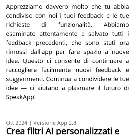
Apprezziamo davvero molto che tu abbia 
condiviso con noi i tuoi feedback e le tue 
richieste di funzionalità. Abbiamo 
esaminato attentamente e salvato tutti i 
feedback precedenti, che sono stati ora 
rimossi dall'app per fare spazio a nuove 
idee. Questo ci consente di continuare a 
raccogliere facilmente nuovi feedback e 
suggerimenti. Continua a condividere le tue 
idee — ci aiutano a plasmare il futuro di 
SpeakApp!
Ott 2024 | Versione App 2.8
Crea filtri AI personalizzati e 