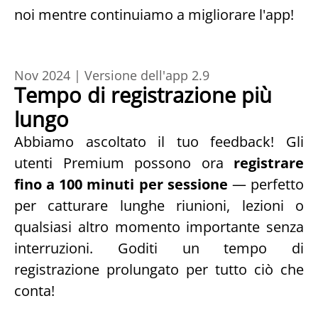
noi mentre continuiamo a migliorare l'app!
Nov 2024 | Versione dell'app 2.9
Tempo di registrazione più 
lungo
Abbiamo ascoltato il tuo feedback! Gli 
utenti Premium possono ora 
registrare 
fino a 100 minuti per sessione
 — perfetto 
per catturare lunghe riunioni, lezioni o 
qualsiasi altro momento importante senza 
interruzioni. Goditi un tempo di 
registrazione prolungato per tutto ciò che 
conta!