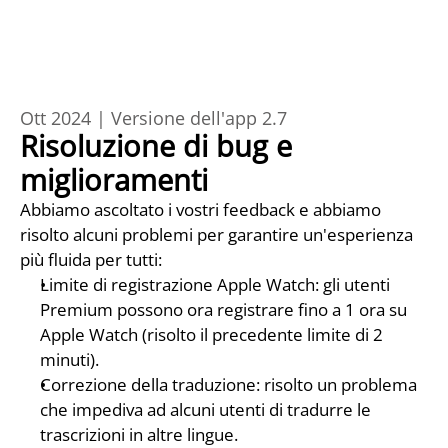
Ott 2024 | Versione dell'app 2.7
Risoluzione di bug e 
miglioramenti
Abbiamo ascoltato i vostri feedback e abbiamo 
risolto alcuni problemi per garantire un'esperienza 
più fluida per tutti:
Limite di registrazione Apple Watch: gli utenti 
Premium possono ora registrare fino a 1 ora su 
Apple Watch (risolto il precedente limite di 2 
minuti).
Correzione della traduzione: risolto un problema 
che impediva ad alcuni utenti di tradurre le 
trascrizioni in altre lingue.