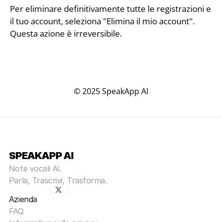
Per eliminare definitivamente tutte le registrazioni e 
il tuo account, seleziona "Elimina il mio account". 
Questa azione è irreversibile.
© 2025 SpeakApp AI
SPEAKAPP AI
Note vocali AI.
Parla, Trascrivi, Trasforma.
Azienda
FAQ