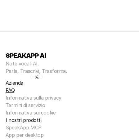
SPEAKAPP AI
Note vocali AI.
Parla, Trascrivi, Trasforma.
Azienda
FAQ
Informativa sulla privacy
Termini di servizio
Informativa sui cookie
I nostri prodotti
SpeakApp MCP
App per desktop