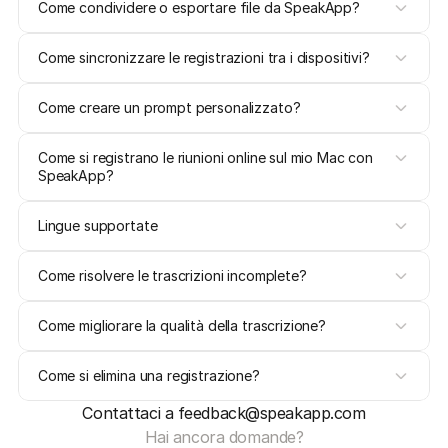
Come condividere o esportare file da SpeakApp?
Come sincronizzare le registrazioni tra i dispositivi?
Come creare un prompt personalizzato?
Come si registrano le riunioni online sul mio Mac con 
SpeakApp?
Lingue supportate
Come risolvere le trascrizioni incomplete?
Come migliorare la qualità della trascrizione?
Come si elimina una registrazione?
Contattaci a feedback@speakapp.com
Hai ancora domande?