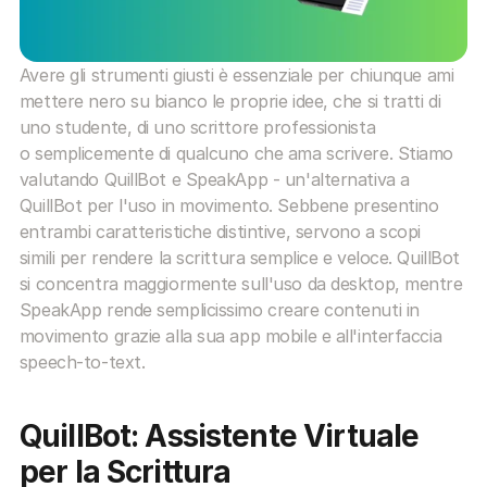
Avere gli strumenti giusti è essenziale per chiunque ami 
mettere nero su bianco le proprie idee, che si tratti di 
uno studente, di uno scrittore professionista 
o semplicemente di qualcuno che ama scrivere. Stiamo 
valutando QuillBot e SpeakApp - un'alternativa a 
QuillBot per l'uso in movimento. Sebbene presentino 
entrambi caratteristiche distintive, servono a scopi 
simili per rendere la scrittura semplice e veloce. QuillBot 
si concentra maggiormente sull'uso da desktop, mentre 
SpeakApp rende semplicissimo creare contenuti in 
movimento grazie alla sua app mobile e all'interfaccia 
speech-to-text.
QuillBot: Assistente Virtuale 
per la Scrittura