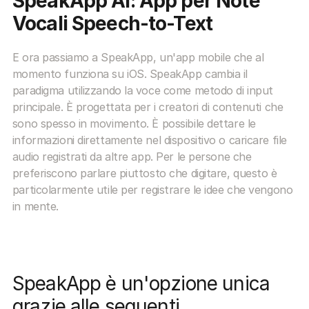
SpeakApp AI: App per Note 
Vocali Speech-to-Text
E ora passiamo a SpeakApp, un'app mobile che al 
momento funziona su iOS. SpeakApp cambia il 
paradigma utilizzando la voce come metodo di input 
principale. È progettata per i creatori di contenuti che 
sono spesso in movimento. È possibile dettare le 
informazioni direttamente nel dispositivo o caricare file 
audio registrati da altre app. Per le persone che 
preferiscono parlare piuttosto che digitare, questo è 
particolarmente utile per registrare le idee che vengono 
in mente.
SpeakApp è un'opzione unica 
grazie alle seguenti 