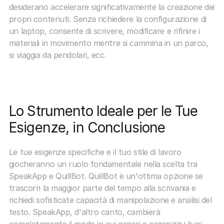
desiderano accelerare significativamente la creazione dei 
propri contenuti. Senza richiedere la configurazione di 
un laptop, consente di scrivere, modificare e rifinire i 
materiali in movimento mentre si cammina in un parco, 
si viaggia da pendolari, ecc.
Lo Strumento Ideale per le Tue 
Esigenze, in Conclusione
Le tue esigenze specifiche e il tuo stile di lavoro 
giocheranno un ruolo fondamentale nella scelta tra 
SpeakApp e QuillBot. QuillBot è un'ottima opzione se 
trascorri la maggior parte del tempo alla scrivania e 
richiedi sofisticate capacità di manipolazione e analisi del 
testo. SpeakApp, d'altro canto, cambierà 