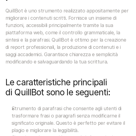
QuillBot è uno strumento realizzato appositamente per 
migliorare i contenuti scritti. Fornisce un insieme di 
funzioni, accessibili principalmente tramite la sua 
piattaforma web, come il controllo grammaticale, la 
sintesi e la parafrasi. QuillBot è ottimo per la creazione 
di report professionali, la produzione di contenuti e i 
saggi accademici. Garantisce chiarezza e semplicità 
modificando e salvaguardando la tua scrittura.
Le caratteristiche principali 
di QuillBot sono le seguenti:
Strumento di parafrasi che consente agli utenti di 
trasformare frasi o paragrafi senza modificarne il 
significato originale. Questo è perfetto per evitare il 
plagio e migliorare la leggibilità.