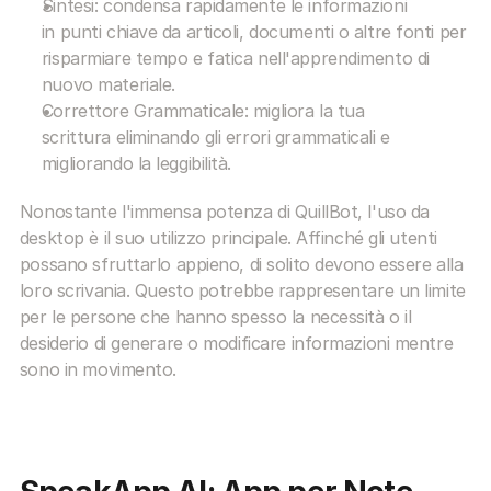
Sintesi: condensa rapidamente le informazioni 
in punti chiave da articoli, documenti o altre fonti per 
risparmiare tempo e fatica nell'apprendimento di 
nuovo materiale.
Correttore Grammaticale: migliora la tua 
scrittura eliminando gli errori grammaticali e 
migliorando la leggibilità.
Nonostante l'immensa potenza di QuillBot, l'uso da 
desktop è il suo utilizzo principale. Affinché gli utenti 
possano sfruttarlo appieno, di solito devono essere alla 
loro scrivania. Questo potrebbe rappresentare un limite 
per le persone che hanno spesso la necessità o il 
desiderio di generare o modificare informazioni mentre 
sono in movimento.