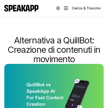
Select Language
Carica & Trascrivi
Alternativa a QuillBot:
Creazione di contenuti in
movimento