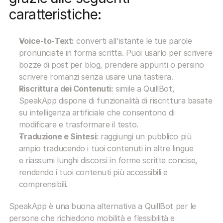
caratteristiche:
Voice-to-Text:
 converti all'istante le tue parole 
pronunciate in forma scritta. Puoi usarlo per scrivere 
bozze di post per blog, prendere appunti o persino 
scrivere romanzi senza usare una tastiera.
Riscrittura dei Contenuti:
 simile a QuillBot, 
SpeakApp dispone di funzionalità di riscrittura basate 
su intelligenza artificiale che consentono di 
modificare e trasformare il testo.
Traduzione e Sintesi:
 raggiungi un pubblico più 
ampio traducendo i tuoi contenuti in altre lingue 
e riassumi lunghi discorsi in forme scritte concise, 
rendendo i tuoi contenuti più accessibili e 
comprensibili.
SpeakApp è una buona alternativa a QuillBot per le 
persone che richiedono mobilità e flessibilità e 