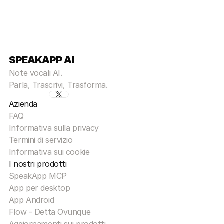
SPEAKAPP AI
Note vocali AI.
Parla, Trascrivi, Trasforma.
Azienda
FAQ
Informativa sulla privacy
Termini di servizio
Informativa sui cookie
I nostri prodotti
SpeakApp MCP
App per desktop
App Android
Flow - Detta Ovunque