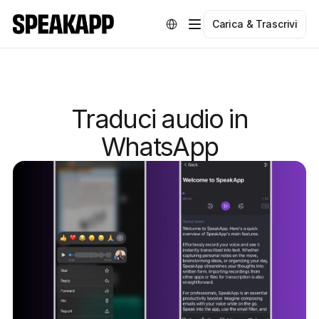
Select Language
Carica & Trascrivi
Traduci audio in
WhatsApp