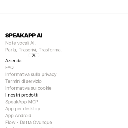
SPEAKAPP AI
Note vocali AI.
Parla, Trascrivi, Trasforma.
Azienda
FAQ
Informativa sulla privacy
Termini di servizio
Informativa sui cookie
I nostri prodotti
SpeakApp MCP
App per desktop
App Android
Flow - Detta Ovunque