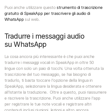
Puoi anche utilizzare questo 
strumento di trascrizione 
gratuito di SpeakApp per trascrivere gli audio di 
WhatsApp
 sul web.
Tradurre i messaggi audio 
su WhatsApp
La cosa ancora più interessante è che puoi anche 
tradurre i messaggi vocali in SpeakApp in oltre 50 
lingue con solo un paio di tocchi. Una volta ottenuta la 
trascrizione del tuo messaggio, se hai bisogno di 
tradurlo, ti basta toccare l'opzione della lingua in 
SpeakApp, selezionare la lingua desiderata e ottenere 
all'istante la traduzione.  Oltre a questo, puoi riassumere 
e riscrivere la trascrizione. Puoi anche utilizzare l'app 
per registrare le tue note vocali e registrare altri 
contenuti inclusi riunioni, lezioni e altro ancora.