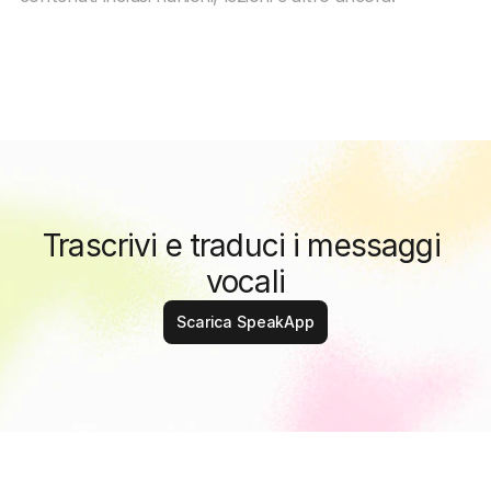
Trascrivi e traduci i messaggi 
vocali
Scarica SpeakApp