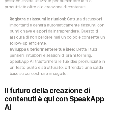
possono essere utilizzate per aumentare la tua 
produttività oltre alla creazione di contenuti.
Registra e riassumi le riunioni:
 Cattura discussioni 
importanti e genera automaticamente riassunti con 
punti chiave e azioni da intraprendere. Questo ti 
assicura di non perdere mai un colpo e consente un 
follow-up efficiente.
Sviluppa ulteriormente le tue idee:
 Detta i tuoi 
pensieri, intuizioni e sessioni di brainstorming. 
SpeakApp AI trasformerà le tue idee pronunciate in 
un testo pulito e strutturato, offrendoti una solida 
base su cui costruire in seguito.
Il futuro della creazione di 
contenuti è qui con SpeakApp 
AI