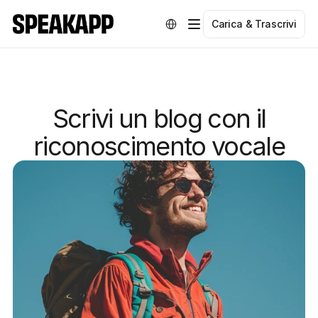
Select Language
Carica & Trascrivi
Scrivi un blog con il
riconoscimento vocale