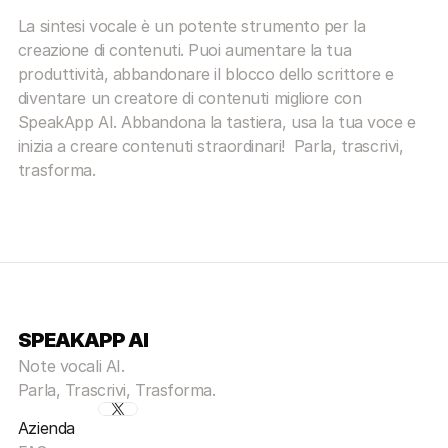
La sintesi vocale è un potente strumento per la 
creazione di contenuti. Puoi aumentare la tua 
produttività, abbandonare il blocco dello scrittore e 
diventare un creatore di contenuti migliore con 
SpeakApp AI. Abbandona la tastiera, usa la tua voce e 
inizia a creare contenuti straordinari!  Parla, trascrivi, 
trasforma.
SPEAKAPP AI
Note vocali AI.
Parla, Trascrivi, Trasforma.
Azienda