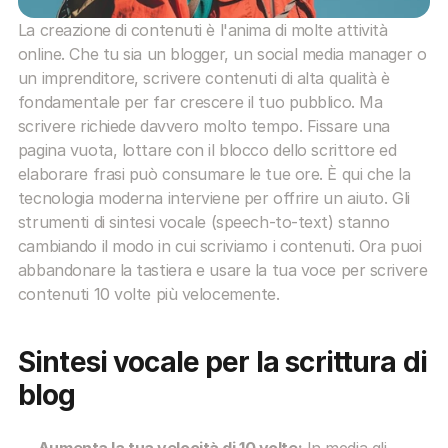
La creazione di contenuti è l'anima di molte attività 
online. Che tu sia un blogger, un social media manager o 
un imprenditore, scrivere contenuti di alta qualità è 
fondamentale per far crescere il tuo pubblico. Ma 
scrivere richiede davvero molto tempo. Fissare una 
pagina vuota, lottare con il blocco dello scrittore ed 
elaborare frasi può consumare le tue ore. È qui che la 
tecnologia moderna interviene per offrire un aiuto. Gli 
strumenti di sintesi vocale (speech-to-text) stanno 
cambiando il modo in cui scriviamo i contenuti. Ora puoi 
abbandonare la tastiera e usare la tua voce per scrivere 
contenuti 10 volte più velocemente.
Sintesi vocale per la scrittura di 
blog