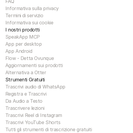
FAQ
Informativa sulla privacy
Termini di servizio
Informativa sui cookie
I nostri prodotti
SpeakApp MCP
App per desktop
App Android
Flow - Detta Ovunque
Aggiornamenti sui prodotti
Alternativa a Otter
Strumenti Gratuiti
Trascrivi audio di WhatsApp
Registra e Trascrivi
Da Audio a Testo
Trascrivere lezioni
Trascrivi Reel di Instagram
Trascrivi YouTube Shorts
Tutti gli strumenti di trascrizione gratuiti