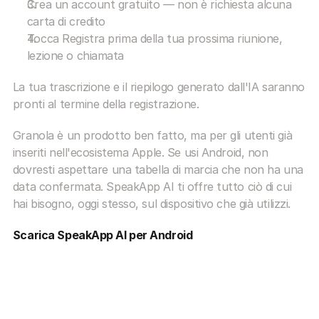
Crea un account gratuito — non è richiesta alcuna 
carta di credito
Tocca Registra prima della tua prossima riunione, 
lezione o chiamata
La tua trascrizione e il riepilogo generato dall'IA saranno 
pronti al termine della registrazione.
Granola è un prodotto ben fatto, ma per gli utenti già 
inseriti nell'ecosistema Apple. Se usi Android, non 
dovresti aspettare una tabella di marcia che non ha una 
data confermata. SpeakApp AI ti offre tutto ciò di cui 
hai bisogno, oggi stesso, sul dispositivo che già utilizzi.
Scarica SpeakApp AI per Android