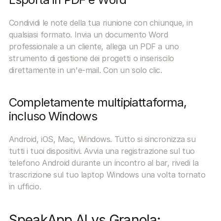
Condividi le note della tua riunione con chiunque, in 
qualsiasi formato. Invia un documento Word 
professionale a un cliente, allega un PDF a uno 
strumento di gestione dei progetti o inseriscilo 
direttamente in un'e-mail. Con un solo clic.
Completamente multipiattaforma, 
incluso Windows
Android, iOS, Mac, Windows. Tutto si sincronizza su 
tutti i tuoi dispositivi. Avvia una registrazione sul tuo 
telefono Android durante un incontro al bar, rivedi la 
trascrizione sul tuo laptop Windows una volta tornato 
in ufficio.
SpeakApp AI vs Granola: 