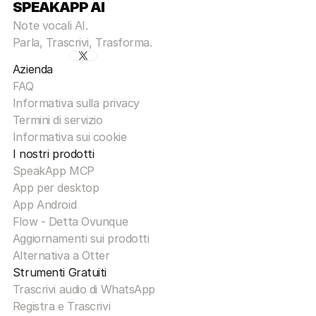
SPEAKAPP AI
Note vocali AI.
Parla, Trascrivi, Trasforma.
Azienda
FAQ
Informativa sulla privacy
Termini di servizio
Informativa sui cookie
I nostri prodotti
SpeakApp MCP
App per desktop
App Android
Flow - Detta Ovunque
Aggiornamenti sui prodotti
Alternativa a Otter
Strumenti Gratuiti
Trascrivi audio di WhatsApp
Registra e Trascrivi