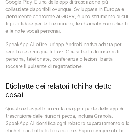
Google Play. È una delle app di trascrizione più 
collaudate disponibili ovunque. Sviluppata in Europa e 
pienamente conforme al GDPR, è uno strumento di cui 
ti puoi fidare per le tue riunioni, le chiamate con i clienti 
e le note vocali personali.
SpeakApp AI offre un'app Android nativa adatta per 
registrare ovunque ti trovi. Che si tratti di riunioni di 
persona, telefonate, conferenze o lezioni, basta 
toccare il pulsante di registrazione.
Etichette dei relatori (chi ha detto 
cosa)
Questo è l'aspetto in cui la maggior parte delle app di 
trascrizione delle riunioni pecca, inclusa Granola. 
SpeakApp AI identifica ogni relatore separatamente e lo 
etichetta in tutta la trascrizione. Saprò sempre chi ha 