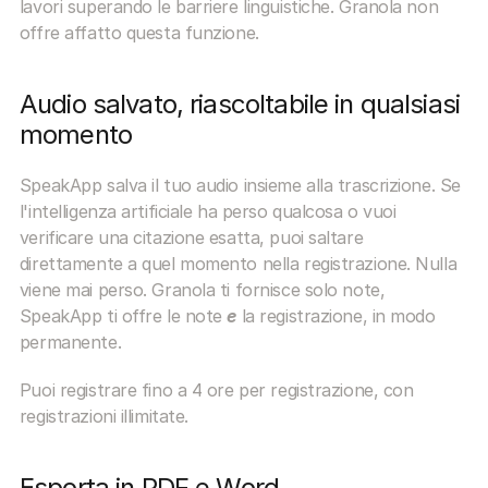
lavori superando le barriere linguistiche. Granola non 
offre affatto questa funzione.
Audio salvato, riascoltabile in qualsiasi 
momento
SpeakApp salva il tuo audio insieme alla trascrizione. Se 
l'intelligenza artificiale ha perso qualcosa o vuoi 
verificare una citazione esatta, puoi saltare 
direttamente a quel momento nella registrazione. Nulla 
viene mai perso. Granola ti fornisce solo note, 
SpeakApp ti offre le note 
e
 la registrazione, in modo 
permanente.
Puoi registrare fino a 4 ore per registrazione, con 
registrazioni illimitate.
Esporta in PDF e Word