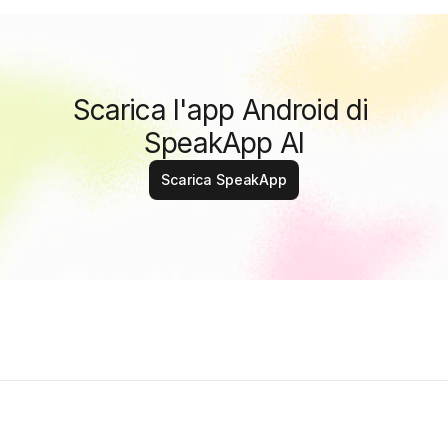
Scarica l'app Android di 
SpeakApp AI
Scarica SpeakApp