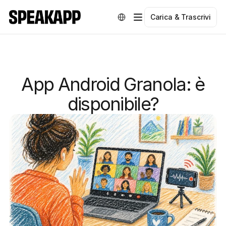
Select Language
Carica & Trascrivi
App Android Granola: è
disponibile?