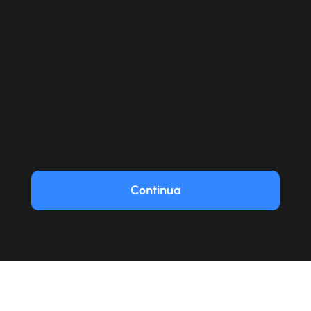
Continua