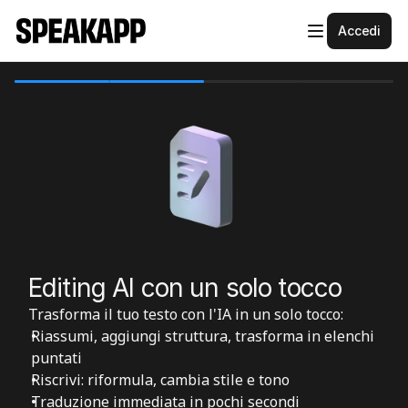
Accedi
Editing AI con un solo tocco
Trasforma il tuo testo con l'IA in un solo tocco:
Riassumi, aggiungi struttura, trasforma in elenchi 
puntati
Riscrivi: riformula, cambia stile e tono
Traduzione immediata in pochi secondi